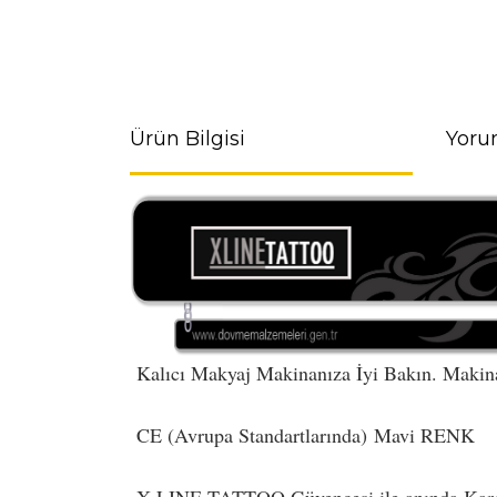
Ürün Bilgisi
Yoru
Kalıcı Makyaj Makinanıza İyi Bakın. Makin
CE (Avrupa Standartlarında) Mavi RENK