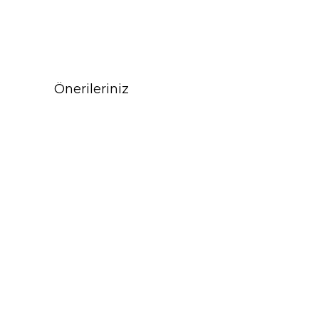
Önerileriniz