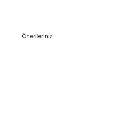
Önerileriniz