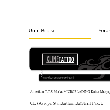
Ürün Bilgisi
Yoru
Amerikan T.T.S Marka MICROBLADING Kalıcı Makyaj 
CE (Avrupa Standartlarında)Steril Paket.