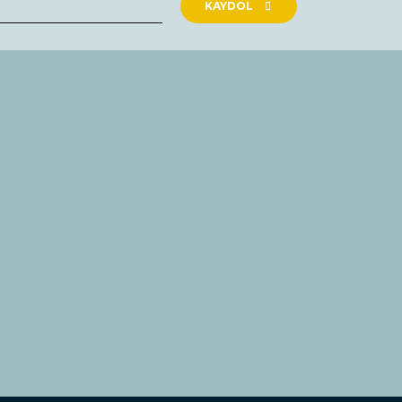
KAYDOL