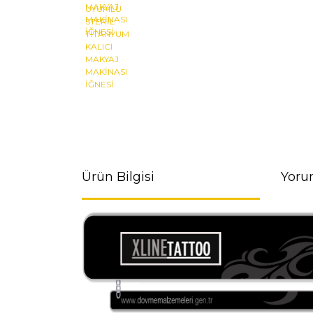
Ürün Bilgisi
Yoru