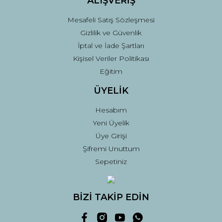
ALIŞVERİŞ
Mesafeli Satış Sözleşmesi
Gizlilik ve Güvenlik
İptal ve İade Şartları
Kişisel Veriler Politikası
Eğitim
ÜYELİK
Hesabım
Yeni Üyelik
Üye Girişi
Şifremi Unuttum
Sepetiniz
BİZİ TAKİP EDİN