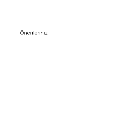
Önerileriniz