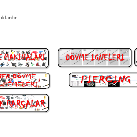
ıklardır.