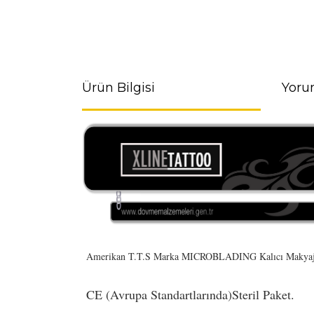
Ürün Bilgisi
Yoru
Amerikan T.T.S Marka MICROBLADING Kalıcı Makyaj 
CE (Avrupa Standartlarında)Steril Paket.