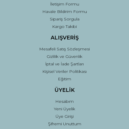
İletişim Formu
Havale Bildirim Formu
Sipariş Sorgula
Kargo Takibi
ALIŞVERİŞ
Mesafeli Satış Sözleşmesi
Gizlilik ve Güvenlik
İptal ve İade Şartları
Kişisel Veriler Politikası
Eğitim
ÜYELİK
Hesabım
Yeni Üyelik
Üye Girişi
Şifremi Unuttum