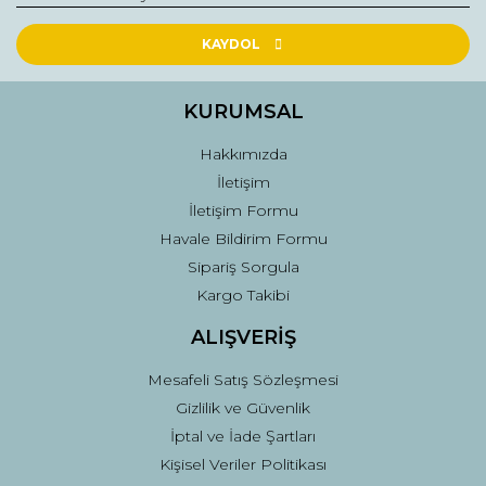
KAYDOL
KURUMSAL
Hakkımızda
İletişim
İletişim Formu
Havale Bildirim Formu
Sipariş Sorgula
Kargo Takibi
ALIŞVERİŞ
Mesafeli Satış Sözleşmesi
Gizlilik ve Güvenlik
İptal ve İade Şartları
Kişisel Veriler Politikası