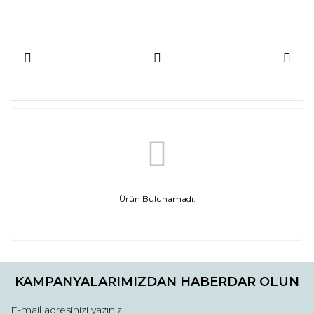
Ürün Bulunamadı.
KAMPANYALARIMIZDAN HABERDAR OLUN